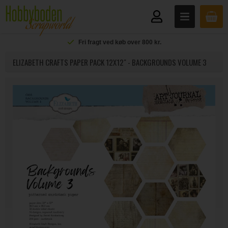
Fri fragt ved køb over 800 kr.
ELIZABETH CRAFTS PAPER PACK 12X12" - BACKGROUNDS VOLUME 3