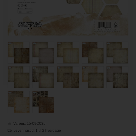
Varenr.:
15-09C035
Leveringstid: 1 til 2 hverdage