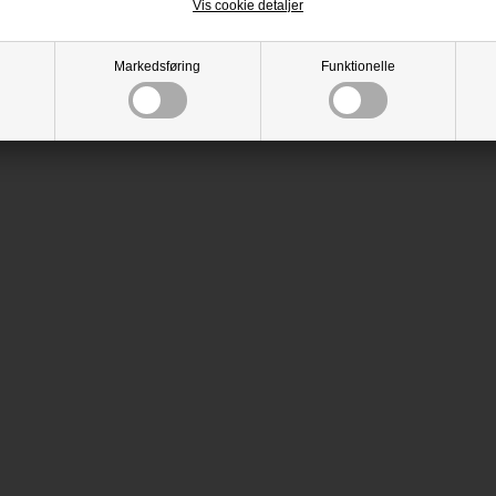
Vis cookie detaljer
Markedsføring
Funktionelle