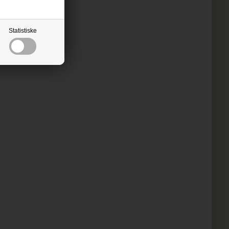
Statistiske