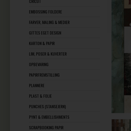
CRICUT
EMBOSSING FOLDERE
FARVER, MALING & MEDIER
GITTES EGET DESIGN
KARTON & PAPIR
LIM, POSER & KUVERTER
OPBEVARING
PAPIRFREMSTILLING
PLANNERE
PLAST & FOLIE
PUNCHES (STANSEJERN)
PYNT & EMBELLISHMENTS
SCRAPBOOKING PAPIR