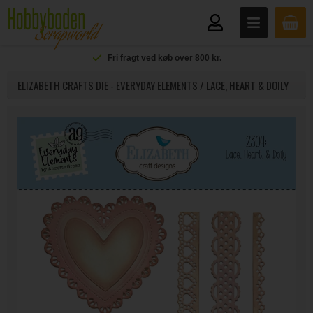
Fri fragt ved køb over 800 kr.
ELIZABETH CRAFTS DIE - EVERYDAY ELEMENTS / LACE, HEART & DOILY