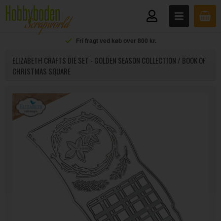
Fri fragt ved køb over 800 kr.
ELIZABETH CRAFTS DIE SET - GOLDEN SEASON COLLECTION / BOOK OF
CHRISTMAS SQUARE