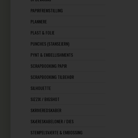
PAPIRFREMSTILLING
PLANNERE
PLAST & FOLIE
PUNCHES (STANSEJERN)
PYNT & EMBELLISHMENTS
SCRAPBOOKING PAPIR
SCRAPBOOKING TILBEHØR
SILHOUETTE
SIZZIX / BIGSHOT
SKRIVEREDSKABER
SKÆRESKABELONER / DIES
STEMPELSVÆRTE & EMBOSSING