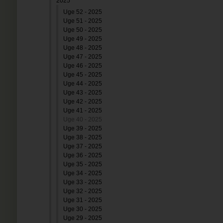
2025
Uge 52 - 2025
Uge 51 - 2025
Uge 50 - 2025
Uge 49 - 2025
Uge 48 - 2025
Uge 47 - 2025
Uge 46 - 2025
Uge 45 - 2025
Uge 44 - 2025
Uge 43 - 2025
Uge 42 - 2025
Uge 41 - 2025
Uge 40 - 2025
Uge 39 - 2025
Uge 38 - 2025
Uge 37 - 2025
Uge 36 - 2025
Uge 35 - 2025
Uge 34 - 2025
Uge 33 - 2025
Uge 32 - 2025
Uge 31 - 2025
Uge 30 - 2025
Uge 29 - 2025