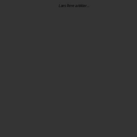
Læs flere artikler...