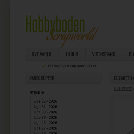
NYE VARER
TILBUD
VIDENSBANK
BL
Fri fragt ved køb over 800 kr.
VAREGRUPPER
ELIZABETH 
NYHEDER
NYHEDER
Uge 32 - 2026
Uge 31 - 2026
Uge 30 - 2026
Uge 29 - 2026
Uge 28 - 2026
Uge 27 - 2026
Uge 25 - 2026