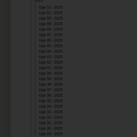
2025
Uge 52 - 2025
Uge 51 - 2025
Uge 50 - 2025
Uge 49 - 2025
Uge 48 - 2025
Uge 47 - 2025
Uge 46 - 2025
Uge 45 - 2025
Uge 44 - 2025
Uge 43 - 2025
Uge 42 - 2025
Uge 41 - 2025
Uge 40 - 2025
Uge 39 - 2025
Uge 38 - 2025
Uge 37 - 2025
Uge 36 - 2025
Uge 35 - 2025
Uge 34 - 2025
Uge 33 - 2025
Uge 32 - 2025
Uge 31 - 2025
Uge 30 - 2025
Uge 29 - 2025