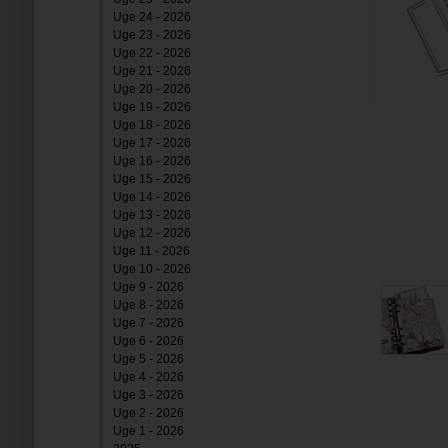
Uge 24 - 2026
Uge 23 - 2026
Uge 22 - 2026
Uge 21 - 2026
Uge 20 - 2026
Uge 19 - 2026
Uge 18 - 2026
Uge 17 - 2026
Uge 16 - 2026
Uge 15 - 2026
Uge 14 - 2026
Uge 13 - 2026
Uge 12 - 2026
Uge 11 - 2026
Uge 10 - 2026
Uge 9 - 2026
Uge 8 - 2026
Uge 7 - 2026
Uge 6 - 2026
Uge 5 - 2026
Uge 4 - 2026
Uge 3 - 2026
Uge 2 - 2026
Uge 1 - 2026