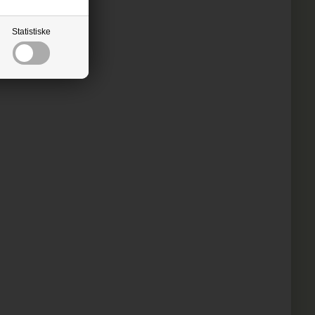
Statistiske