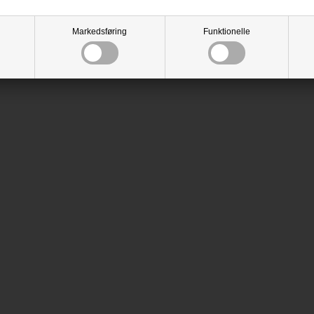
Markedsføring
Funktionelle