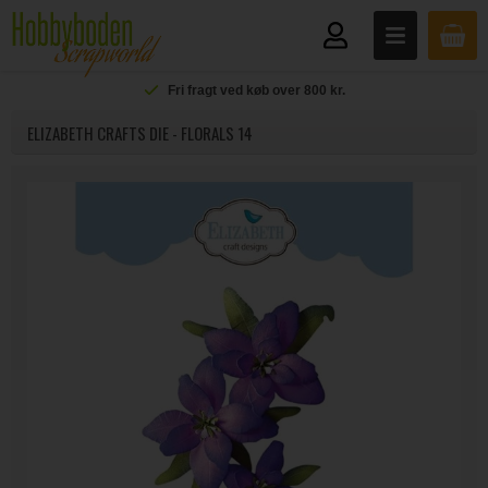
Fri fragt ved køb over 800 kr.
ELIZABETH CRAFTS DIE - FLORALS 14