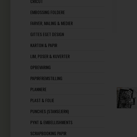
CRICUT
EMBOSSING FOLDERE
FARVER, MALING & MEDIER
GITTES EGET DESIGN
KARTON & PAPIR
LIM, POSER & KUVERTER
OPBEVARING
PAPIRFREMSTILLING
PLANNERE
PLAST & FOLIE
PUNCHES (STANSEJERN)
PYNT & EMBELLISHMENTS
SCRAPBOOKING PAPIR