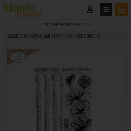
Fri fragt ved køb over 800 kr.
ELIZABETH CRAFTS CLEAR STAMP - STITCHED BORDERS