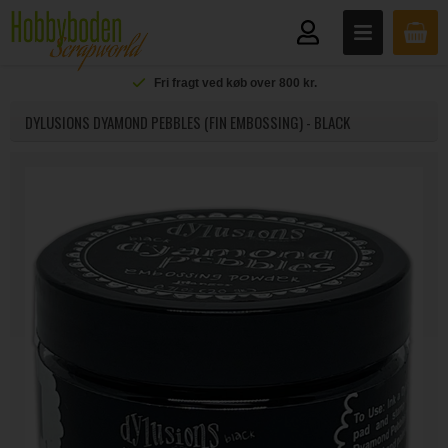
Fri fragt ved køb over 800 kr.
DYLUSIONS DYAMOND PEBBLES (FIN EMBOSSING) - BLACK