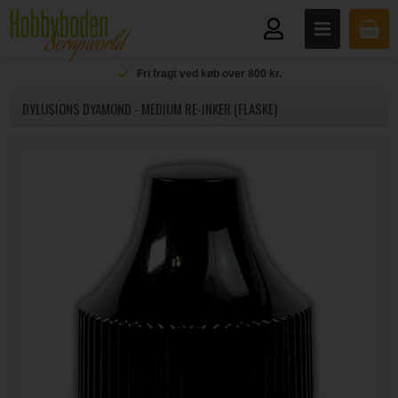
Fri fragt ved køb over 800 kr.
DYLUSIONS DYAMOND - MEDIUM RE-INKER (FLASKE)