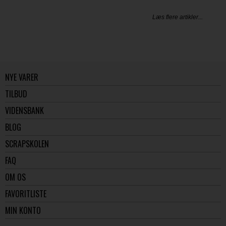
Læs flere artikler...
NYE VARER
TILBUD
VIDENSBANK
BLOG
SCRAPSKOLEN
FAQ
OM OS
FAVORITLISTE
MIN KONTO