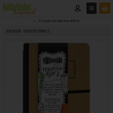
Fri fragt ved køb over 800 kr.
DYLUSION - CREATIVE DYARY 2