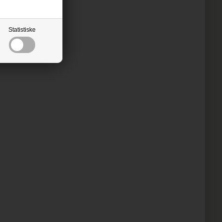
Statistiske