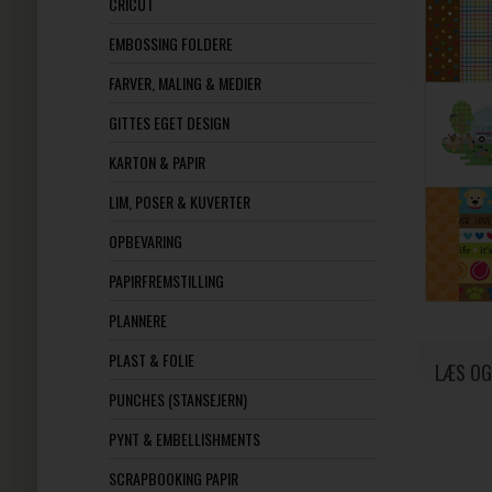
CRICUT
EMBOSSING FOLDERE
FARVER, MALING & MEDIER
GITTES EGET DESIGN
KARTON & PAPIR
LIM, POSER & KUVERTER
OPBEVARING
PAPIRFREMSTILLING
PLANNERE
PLAST & FOLIE
LÆS OG
PUNCHES (STANSEJERN)
PYNT & EMBELLISHMENTS
SCRAPBOOKING PAPIR