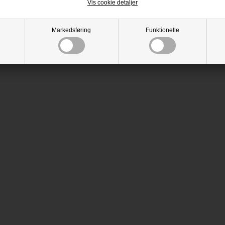
Vis cookie detaljer
Markedsføring
Funktionelle