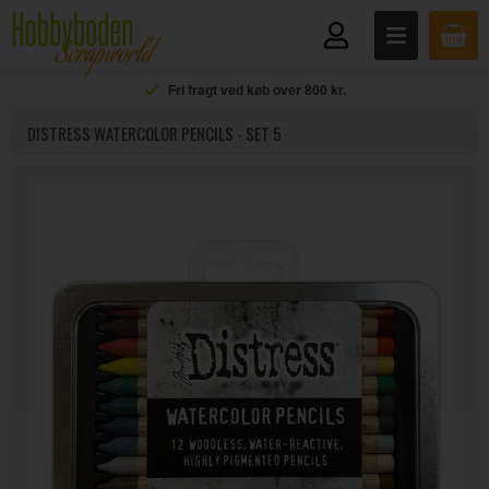
Fri fragt ved køb over 800 kr.
DISTRESS WATERCOLOR PENCILS - SET 5