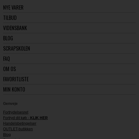
NYE VARER
TILBUD
VIDENSBANK
BLOG
SCRAPSKOLEN
FAQ
OM OS
FAVORITLISTE
MIN KONTO
Genveje
Fortrydelsesret
Fortryd dit køb -
KLIK HER
Handelsbetingelser
OUTLET-butikken
Blog