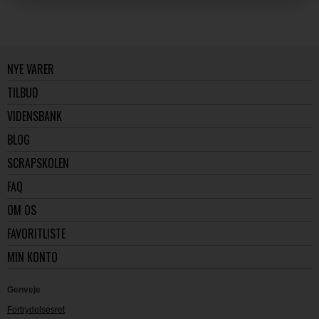
NYE VARER
TILBUD
VIDENSBANK
BLOG
SCRAPSKOLEN
FAQ
OM OS
FAVORITLISTE
MIN KONTO
Genveje
Fortrydelsesret