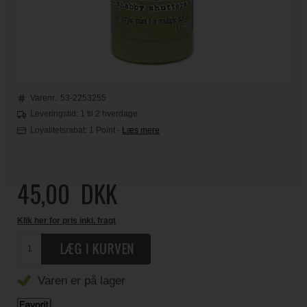
Varenr.:
53-2253255
Leveringstid: 1 til 2 hverdage
Loyalitetsrabat:
1 Point
-
Læs mere
45,00
DKK
Klik her for pris inkl. fragt
Varen er på lager