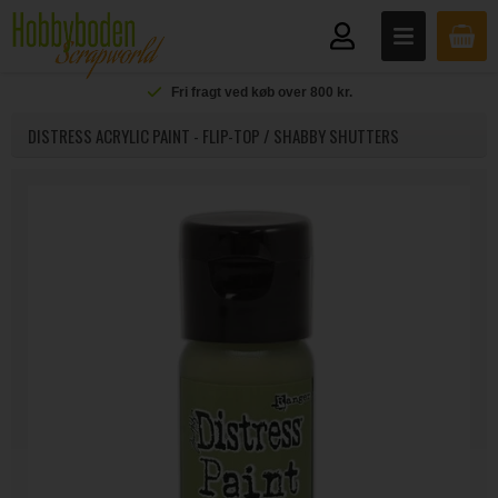
Fri fragt ved køb over 800 kr.
DISTRESS ACRYLIC PAINT - FLIP-TOP / SHABBY SHUTTERS