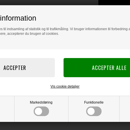
information
s til indsamling af statistik og til trafikmåling. Vi bruger informationen til forbedrin
dere, accepterer du brugen af cookies.
Vis cookie detaljer
Markedsføring
Funktionelle