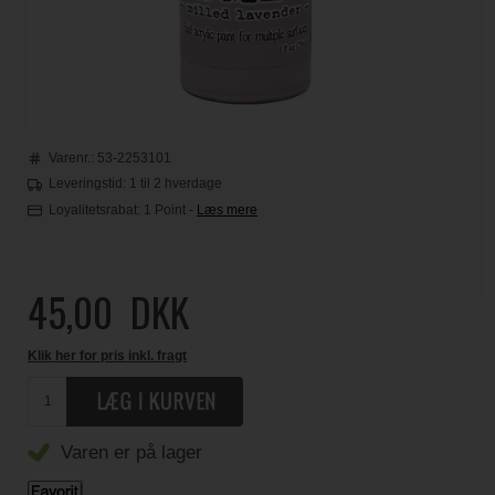
Varenr.:
53-2253101
Leveringstid: 1 til 2 hverdage
Loyalitetsrabat:
1 Point
-
Læs mere
45,00
DKK
Klik her for pris inkl. fragt
Varen er på lager