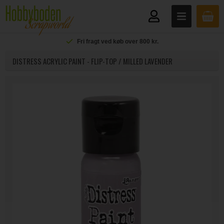
Fri fragt ved køb over 800 kr.
DISTRESS ACRYLIC PAINT - FLIP-TOP / MILLED LAVENDER