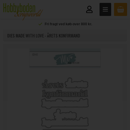
Fri fragt ved køb over 800 kr.
DIES MADE WITH LOVE - ÅRETS KONFIRMAND