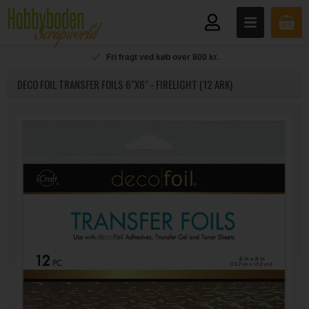
Fri fragt ved køb over 800 kr.
DECO FOIL TRANSFER FOILS 6"X6" - FIRELIGHT (12 ARK)