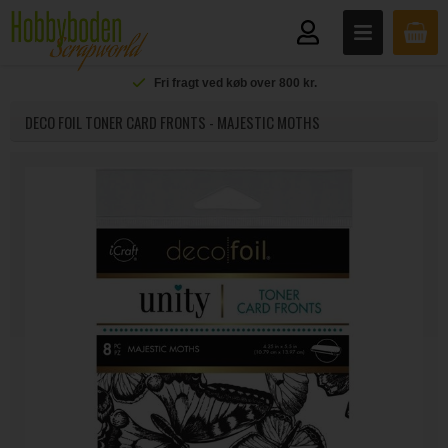
Fri fragt ved køb over 800 kr.
DECO FOIL TONER CARD FRONTS - MAJESTIC MOTHS