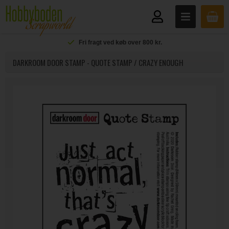
Fri fragt ved køb over 800 kr.
DARKROOM DOOR STAMP - QUOTE STAMP / CRAZY ENOUGH