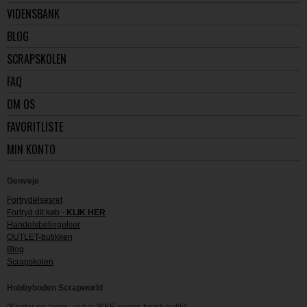
VIDENSBANK
BLOG
SCRAPSKOLEN
FAQ
OM OS
FAVORITLISTE
MIN KONTO
Genveje
Fortrydelsesret
Fortryd dit køb -
KLIK HER
Handelsbetingelser
OUTLET-butikken
Blog
Scrapskolen
Hobbyboden Scrapworld