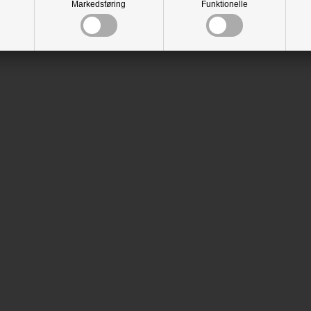
Markedsføring
Funktionelle