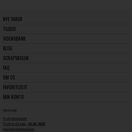
NYE VARER
TILBUD
VIDENSBANK
BLOG
SCRAPSKOLEN
FAQ
OM OS
FAVORITLISTE
MIN KONTO
Genveje
Fortrydelsesret
Fortryd dit køb -
KLIK HER
Handelsbetingelser