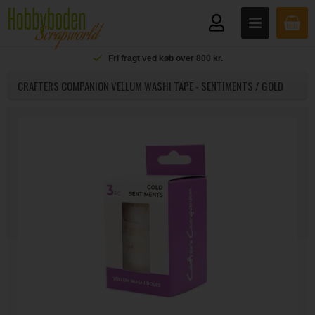
Fri fragt ved køb over 800 kr.
CRAFTERS COMPANION VELLUM WASHI TAPE - SENTIMENTS / GOLD