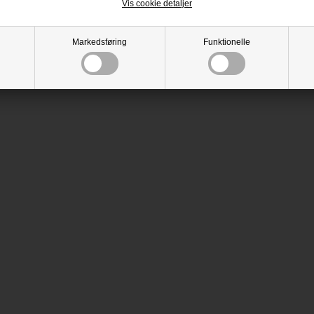
Vis cookie detaljer
Markedsføring
Funktionelle