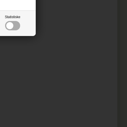
Statistiske