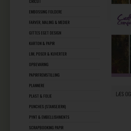
CRICUT
EMBOSSING FOLDERE
FARVER, MALING & MEDIER
GITTES EGET DESIGN
KARTON & PAPIR
LIM, POSER & KUVERTER
OPBEVARING
PAPIRFREMSTILLING
PLANNERE
LÆS OG
PLAST & FOLIE
PUNCHES (STANSEJERN)
PYNT & EMBELLISHMENTS
SCRAPBOOKING PAPIR