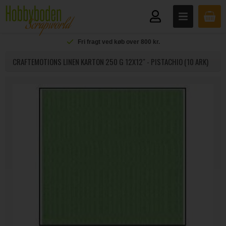
Fri fragt ved køb over 800 kr.
CRAFTEMOTIONS LINEN KARTON 250 G 12X12" - PISTACHIO (10 ARK)