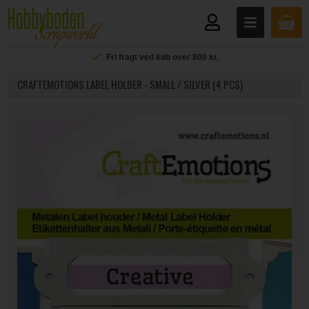
Fri fragt ved køb over 800 kr.
CRAFTEMOTIONS LABEL HOLDER - SMALL / SILVER (4 PCS)