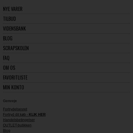
NYE VARER
TILBUD
VIDENSBANK
BLOG
SCRAPSKOLEN
FAQ
OM OS
FAVORITLISTE
MIN KONTO
Genveje
Fortrydelsesret
Fortryd dit køb -
KLIK HER
Handelsbetingelser
OUTLET-butikken
Blog