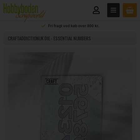
Fri fragt ved køb over 800 kr.
CRAFTADDICTIONUK DIE - ESSENTIAL NUMBERS