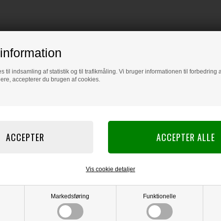
information
s til indsamling af statistik og til trafikmåling. Vi bruger informationen til forbedrin
dere, accepterer du brugen af cookies.
Vis cookie detaljer
Markedsføring
Funktionelle