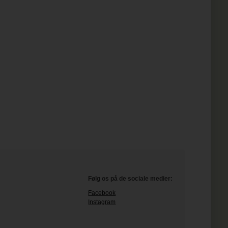
Følg os på de sociale medier:
Facebook
Instagram