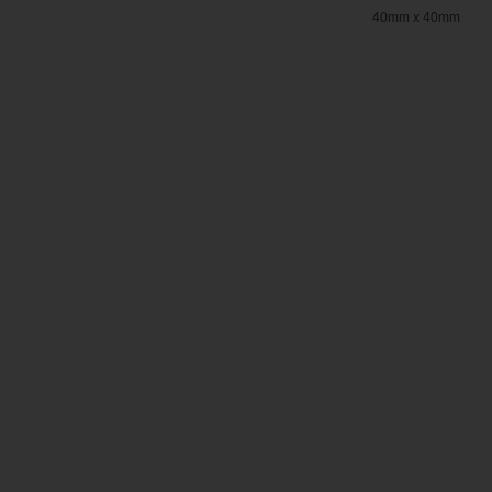
40mm x 40mm