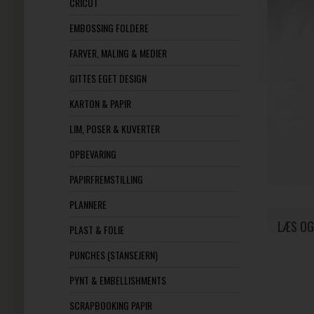
CRICUT
EMBOSSING FOLDERE
FARVER, MALING & MEDIER
GITTES EGET DESIGN
KARTON & PAPIR
LIM, POSER & KUVERTER
OPBEVARING
PAPIRFREMSTILLING
PLANNERE
LÆS OG
PLAST & FOLIE
PUNCHES (STANSEJERN)
PYNT & EMBELLISHMENTS
SCRAPBOOKING PAPIR