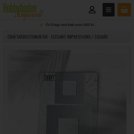
Fri fragt ved køb over 800 kr.
CRAFTADDICTIONUK DIE - ELEGANT IMPRESSIONS / SQUARE