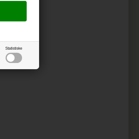
Statistiske