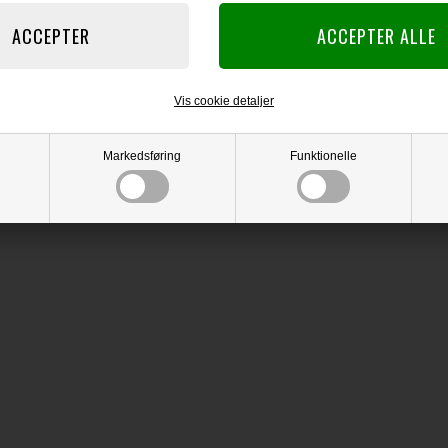
Vis cookie detaljer
Markedsføring
Funktionelle