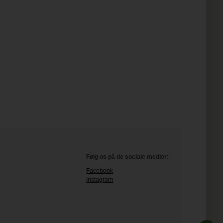
Følg os på de sociale medier:
Facebook
Instagram