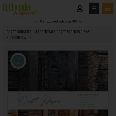
Fri fragt ved køb over 800 kr.
CRAFT CONSORTIUM ESSENTIALS CRAFT PAPER PAD 6X6" -
SCORCHED WOOD