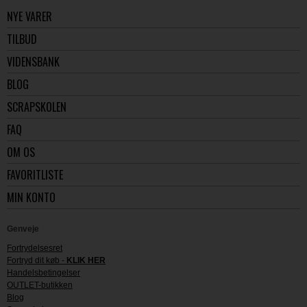
NYE VARER
TILBUD
VIDENSBANK
BLOG
SCRAPSKOLEN
FAQ
OM OS
FAVORITLISTE
MIN KONTO
Genveje
Fortrydelsesret
Fortryd dit køb -
KLIK HER
Handelsbetingelser
OUTLET-butikken
Blog