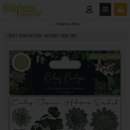
Fragt fra 45 kr.
CRAFT CONSORTIUM - BOTANY / RUB-ONS