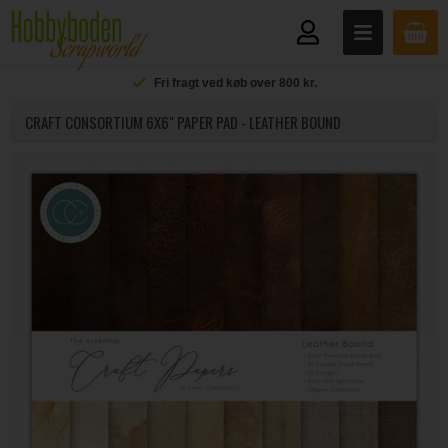
Fri fragt ved køb over 800 kr.
CRAFT CONSORTIUM 6X6" PAPER PAD - LEATHER BOUND