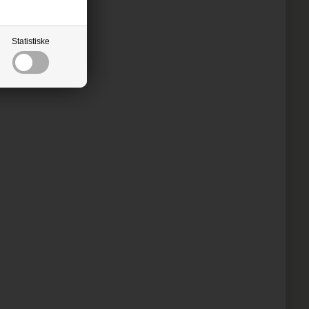
Statistiske