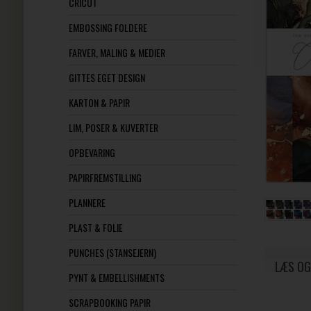
CRICUT
EMBOSSING FOLDERE
FARVER, MALING & MEDIER
GITTES EGET DESIGN
KARTON & PAPIR
LIM, POSER & KUVERTER
OPBEVARING
PAPIRFREMSTILLING
PLANNERE
PLAST & FOLIE
PUNCHES (STANSEJERN)
LÆS OG
PYNT & EMBELLISHMENTS
SCRAPBOOKING PAPIR