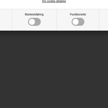
Vis cookie detaljer
Markedsføring
Funktionelle