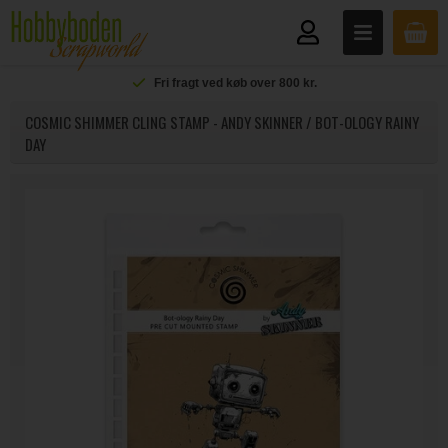
Fri fragt ved køb over 800 kr.
COSMIC SHIMMER CLING STAMP - ANDY SKINNER / BOT-OLOGY RAINY
DAY