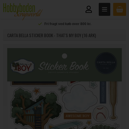
Fri fragt ved køb over 800 kr.
CARTA BELLA STICKER BOOK - THAT'S MY BOY (16 ARK)