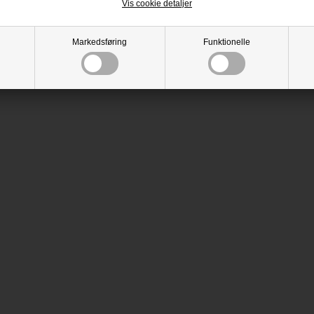
Vis cookie detaljer
Markedsføring
Funktionelle