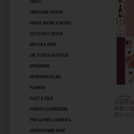
CRICUT
EMBOSSING FOLDERE
FARVER, MALING & MEDIER
GITTES EGET DESIGN
KARTON & PAPIR
LIM, POSER & KUVERTER
OPBEVARING
PAPIRFREMSTILLING
PLANNERE
PLAST & FOLIE
PUNCHES (STANSEJERN)
PYNT & EMBELLISHMENTS
SCRAPBOOKING PAPIR