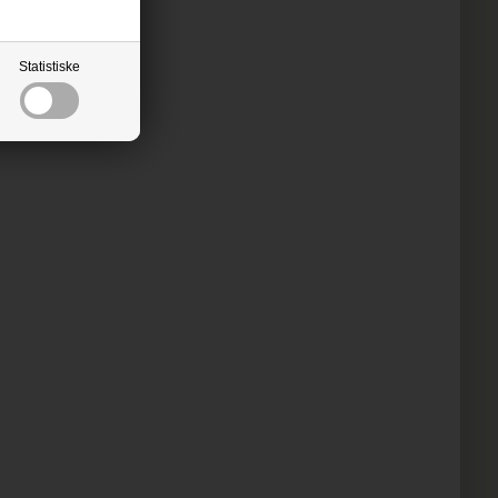
Statistiske