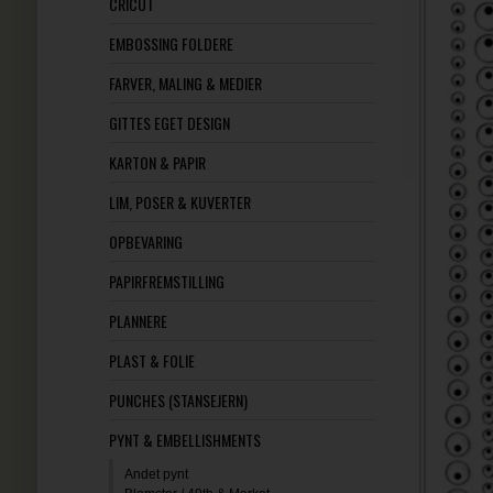
CRICUT
EMBOSSING FOLDERE
FARVER, MALING & MEDIER
GITTES EGET DESIGN
KARTON & PAPIR
LIM, POSER & KUVERTER
OPBEVARING
PAPIRFREMSTILLING
PLANNERE
PLAST & FOLIE
PUNCHES (STANSEJERN)
PYNT & EMBELLISHMENTS
Andet pynt