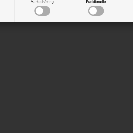
Markedsføring
Funktionelle