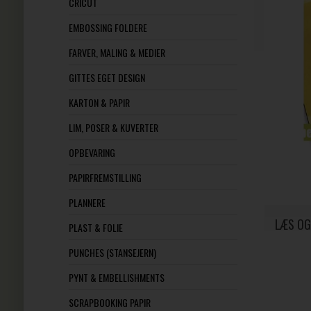
CRICUT
EMBOSSING FOLDERE
FARVER, MALING & MEDIER
GITTES EGET DESIGN
KARTON & PAPIR
LIM, POSER & KUVERTER
OPBEVARING
PAPIRFREMSTILLING
PLANNERE
LÆS OG
PLAST & FOLIE
PUNCHES (STANSEJERN)
PYNT & EMBELLISHMENTS
SCRAPBOOKING PAPIR