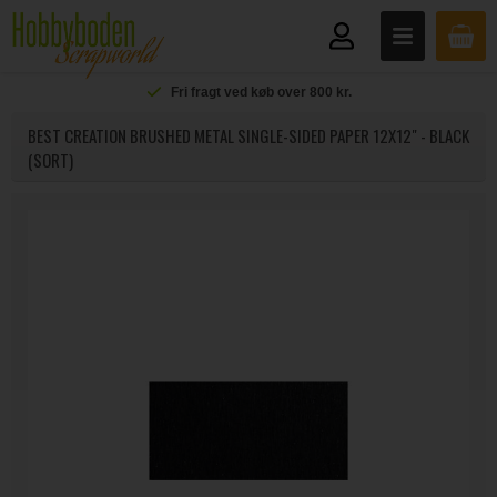
Fri fragt ved køb over 800 kr.
BEST CREATION BRUSHED METAL SINGLE-SIDED PAPER 12X12" - BLACK
(SORT)