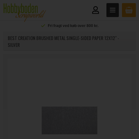
Fri fragt ved køb over 800 kr.
BEST CREATION BRUSHED METAL SINGLE-SIDED PAPER 12X12" -
SILVER