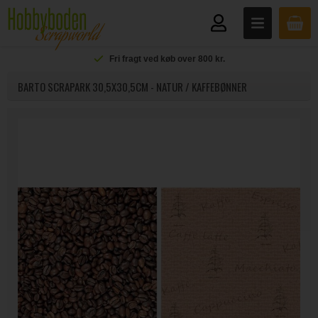
Fri fragt ved køb over 800 kr.
BARTO SCRAPARK 30,5X30,5CM - NATUR / KAFFEBØNNER