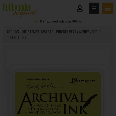
Fri fragt ved køb over 800 kr.
ARCHIVAL INK STEMPELSVÆRTE - PRICKLY PEAR (WENDY VECCHI
COLLECTION)