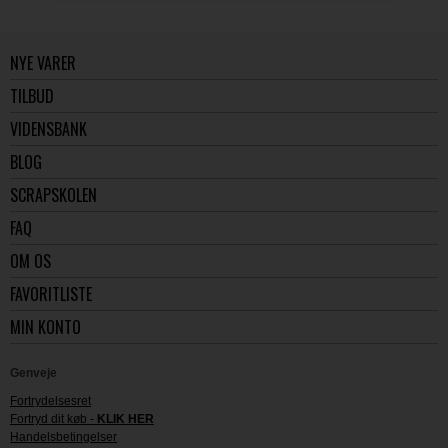
NYE VARER
TILBUD
VIDENSBANK
BLOG
SCRAPSKOLEN
FAQ
OM OS
FAVORITLISTE
MIN KONTO
Genveje
Fortrydelsesret
Fortryd dit køb -
KLIK HER
Handelsbetingelser