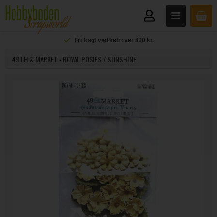
Fri fragt ved køb over 800 kr.
49TH & MARKET - ROYAL POSIES / SUNSHINE