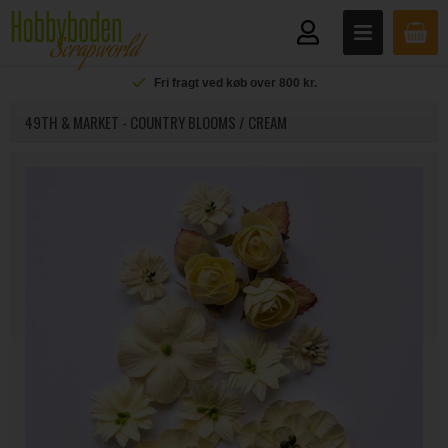
Fri fragt ved køb over 800 kr.
49TH & MARKET - COUNTRY BLOOMS / CREAM