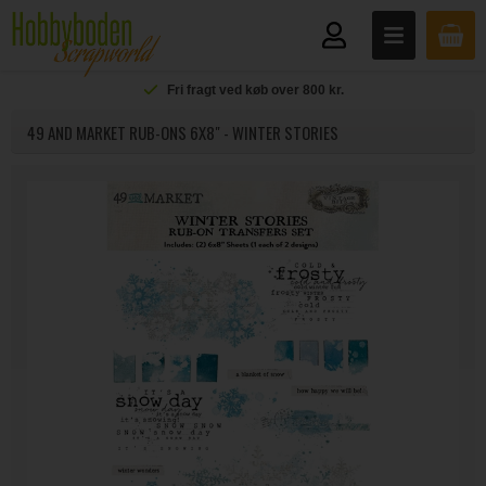
Fri fragt ved køb over 800 kr.
49 AND MARKET RUB-ONS 6X8" - WINTER STORIES