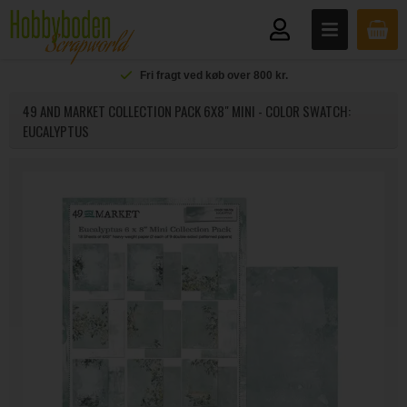
Fri fragt ved køb over 800 kr.
49 AND MARKET COLLECTION PACK 6X8" MINI - COLOR SWATCH:
EUCALYPTUS